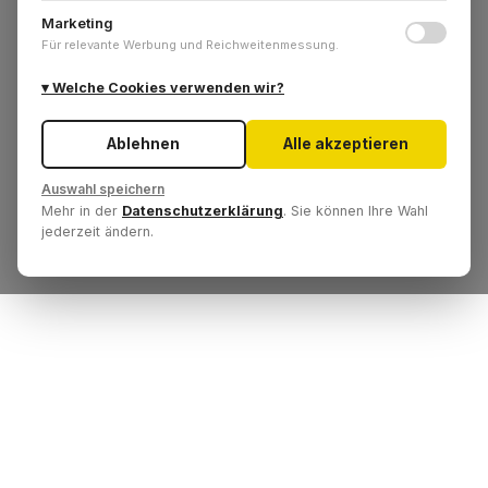
Marketing
Für relevante Werbung und Reichweitenmessung.
Welche Cookies verwenden wir?
Ablehnen
Alle akzeptieren
Auswahl speichern
Mehr in der
Datenschutzerklärung
. Sie können Ihre Wahl
jederzeit ändern.